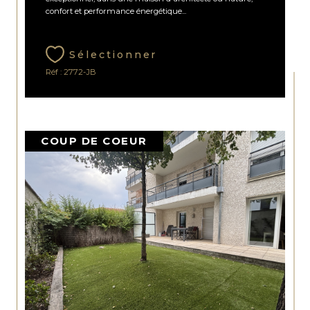
confort et performance énergétique...
Sélectionner
Réf : 2772-JB
COUP DE COEUR