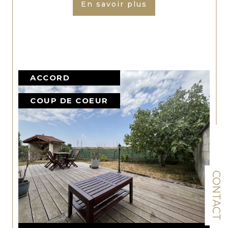
En savoir plus
ACCORD
COUP DE COEUR
CONTACT